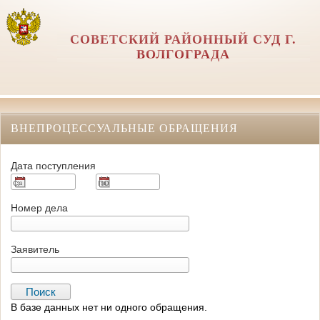
СОВЕТСКИЙ РАЙОННЫЙ СУД Г.
ВОЛГОГРАДА
ВНЕПРОЦЕССУАЛЬНЫЕ ОБРАЩЕНИЯ
Дата поступления
Номер дела
Заявитель
В базе данных нет ни одного обращения.