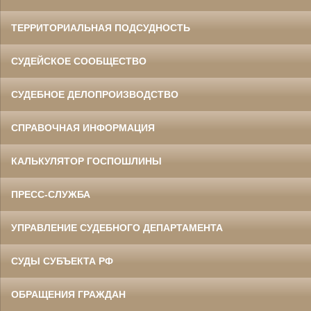
ТЕРРИТОРИАЛЬНАЯ ПОДСУДНОСТЬ
СУДЕЙСКОЕ СООБЩЕСТВО
СУДЕБНОЕ ДЕЛОПРОИЗВОДСТВО
СПРАВОЧНАЯ ИНФОРМАЦИЯ
КАЛЬКУЛЯТОР ГОСПОШЛИНЫ
ПРЕСС-СЛУЖБА
УПРАВЛЕНИЕ СУДЕБНОГО ДЕПАРТАМЕНТА
СУДЫ СУБЪЕКТА РФ
ОБРАЩЕНИЯ ГРАЖДАН