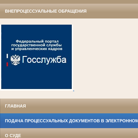
ВНЕПРОЦЕССУАЛЬНЫЕ ОБРАЩЕНИЯ
.
ГЛАВНАЯ
ПОДАЧА ПРОЦЕССУАЛЬНЫХ ДОКУМЕНТОВ В ЭЛЕКТРОННОМ
О СУДЕ