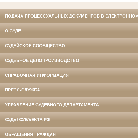
ПОДАЧА ПРОЦЕССУАЛЬНЫХ ДОКУМЕНТОВ В ЭЛЕКТРОННОМ
О СУДЕ
СУДЕЙСКОЕ СООБЩЕСТВО
СУДЕБНОЕ ДЕЛОПРОИЗВОДСТВО
СПРАВОЧНАЯ ИНФОРМАЦИЯ
ПРЕСС-СЛУЖБА
УПРАВЛЕНИЕ СУДЕБНОГО ДЕПАРТАМЕНТА
СУДЫ СУБЪЕКТА РФ
ОБРАЩЕНИЯ ГРАЖДАН