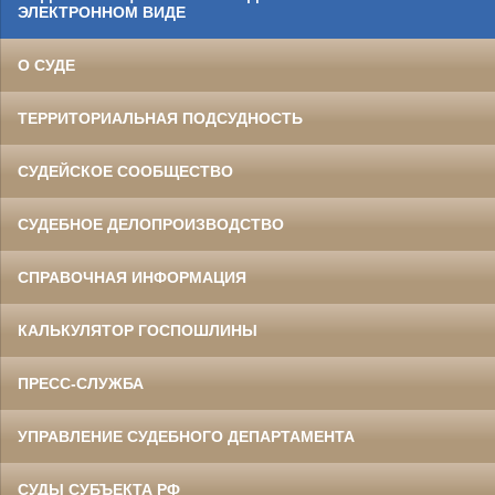
ЭЛЕКТРОННОМ ВИДЕ
О СУДЕ
ТЕРРИТОРИАЛЬНАЯ ПОДСУДНОСТЬ
СУДЕЙСКОЕ СООБЩЕСТВО
СУДЕБНОЕ ДЕЛОПРОИЗВОДСТВО
СПРАВОЧНАЯ ИНФОРМАЦИЯ
КАЛЬКУЛЯТОР ГОСПОШЛИНЫ
ПРЕСС-СЛУЖБА
УПРАВЛЕНИЕ СУДЕБНОГО ДЕПАРТАМЕНТА
СУДЫ СУБЪЕКТА РФ