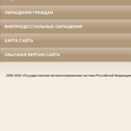
ОБРАЩЕНИЯ ГРАЖДАН
ВНЕПРОЦЕССУАЛЬНЫЕ ОБРАЩЕНИЯ
КАРТА САЙТА
ОБЫЧНАЯ ВЕРСИЯ САЙТА
2006-2026
«Государственная автоматизированная система Российской Федераци