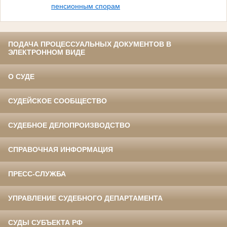
пенсионным спорам
ПОДАЧА ПРОЦЕССУАЛЬНЫХ ДОКУМЕНТОВ В
ЭЛЕКТРОННОМ ВИДЕ
О СУДЕ
СУДЕЙСКОЕ СООБЩЕСТВО
СУДЕБНОЕ ДЕЛОПРОИЗВОДСТВО
СПРАВОЧНАЯ ИНФОРМАЦИЯ
ПРЕСС-СЛУЖБА
УПРАВЛЕНИЕ СУДЕБНОГО ДЕПАРТАМЕНТА
СУДЫ СУБЪЕКТА РФ