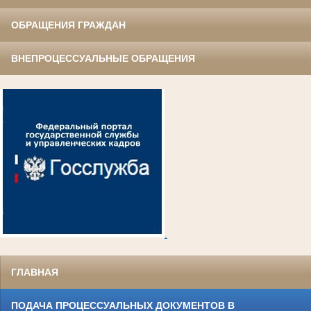
ОБРАЩЕНИЯ ГРАЖДАН
ВНЕПРОЦЕССУАЛЬНЫЕ ОБРАЩЕНИЯ
.
ГЛАВНАЯ
ПОДАЧА ПРОЦЕССУАЛЬНЫХ ДОКУМЕНТОВ В