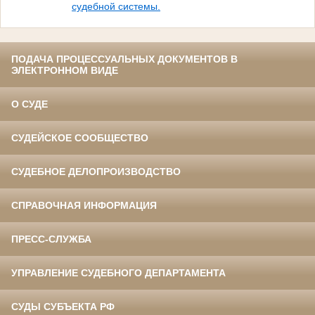
судебной системы.
ПОДАЧА ПРОЦЕССУАЛЬНЫХ ДОКУМЕНТОВ В
ЭЛЕКТРОННОМ ВИДЕ
О СУДЕ
СУДЕЙСКОЕ СООБЩЕСТВО
СУДЕБНОЕ ДЕЛОПРОИЗВОДСТВО
СПРАВОЧНАЯ ИНФОРМАЦИЯ
ПРЕСС-СЛУЖБА
УПРАВЛЕНИЕ СУДЕБНОГО ДЕПАРТАМЕНТА
СУДЫ СУБЪЕКТА РФ