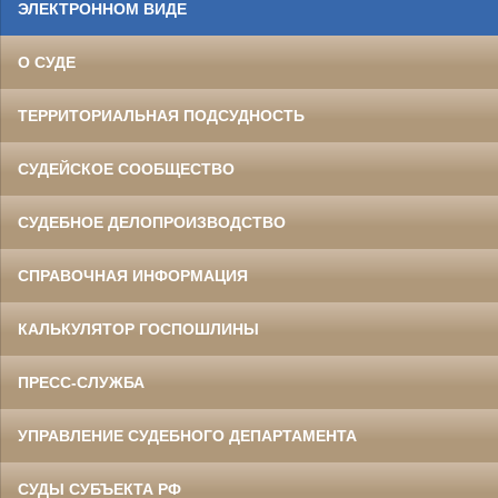
ЭЛЕКТРОННОМ ВИДЕ
О СУДЕ
ТЕРРИТОРИАЛЬНАЯ ПОДСУДНОСТЬ
СУДЕЙСКОЕ СООБЩЕСТВО
СУДЕБНОЕ ДЕЛОПРОИЗВОДСТВО
СПРАВОЧНАЯ ИНФОРМАЦИЯ
КАЛЬКУЛЯТОР ГОСПОШЛИНЫ
ПРЕСС-СЛУЖБА
УПРАВЛЕНИЕ СУДЕБНОГО ДЕПАРТАМЕНТА
СУДЫ СУБЪЕКТА РФ