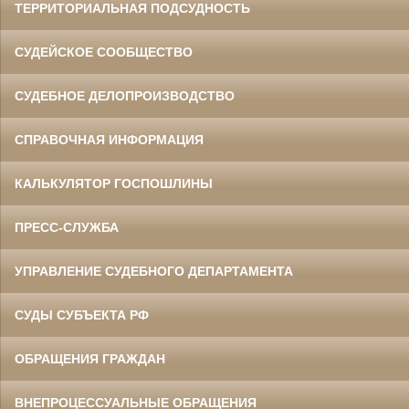
ТЕРРИТОРИАЛЬНАЯ ПОДСУДНОСТЬ
СУДЕЙСКОЕ СООБЩЕСТВО
СУДЕБНОЕ ДЕЛОПРОИЗВОДСТВО
СПРАВОЧНАЯ ИНФОРМАЦИЯ
КАЛЬКУЛЯТОР ГОСПОШЛИНЫ
ПРЕСС-СЛУЖБА
УПРАВЛЕНИЕ СУДЕБНОГО ДЕПАРТАМЕНТА
СУДЫ СУБЪЕКТА РФ
ОБРАЩЕНИЯ ГРАЖДАН
ВНЕПРОЦЕССУАЛЬНЫЕ ОБРАЩЕНИЯ