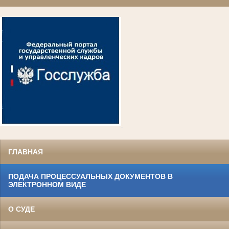
.
ГЛАВНАЯ
ПОДАЧА ПРОЦЕССУАЛЬНЫХ ДОКУМЕНТОВ В
ЭЛЕКТРОННОМ ВИДЕ
О СУДЕ