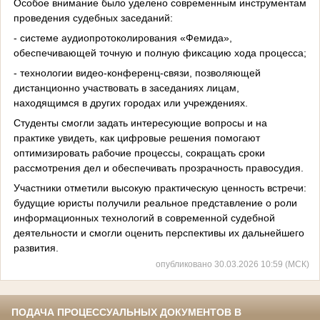
Особое внимание было уделено современным инструментам
проведения судебных заседаний:
- системе аудиопротоколирования «Фемида»,
обеспечивающей точную и полную фиксацию хода процесса;
- технологии видео‑конференц‑связи, позволяющей
дистанционно участвовать в заседаниях лицам,
находящимся в других городах или учреждениях.
Студенты смогли задать интересующие вопросы и на
практике увидеть, как цифровые решения помогают
оптимизировать рабочие процессы, сокращать сроки
рассмотрения дел и обеспечивать прозрачность правосудия.
Участники отметили высокую практическую ценность встречи:
будущие юристы получили реальное представление о роли
информационных технологий в современной судебной
деятельности и смогли оценить перспективы их дальнейшего
развития.
опубликовано 30.03.2026 10:59 (МСК)
ПОДАЧА ПРОЦЕССУАЛЬНЫХ ДОКУМЕНТОВ В