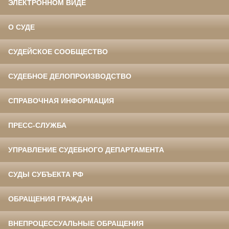
ЭЛЕКТРОННОМ ВИДЕ
О СУДЕ
СУДЕЙСКОЕ СООБЩЕСТВО
СУДЕБНОЕ ДЕЛОПРОИЗВОДСТВО
СПРАВОЧНАЯ ИНФОРМАЦИЯ
ПРЕСС-СЛУЖБА
УПРАВЛЕНИЕ СУДЕБНОГО ДЕПАРТАМЕНТА
СУДЫ СУБЪЕКТА РФ
ОБРАЩЕНИЯ ГРАЖДАН
ВНЕПРОЦЕССУАЛЬНЫЕ ОБРАЩЕНИЯ