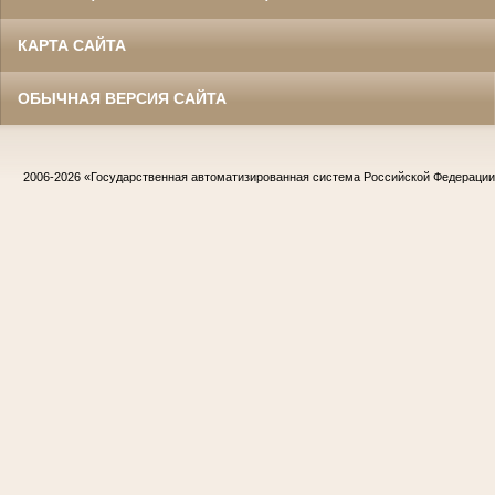
КАРТА САЙТА
ОБЫЧНАЯ ВЕРСИЯ САЙТА
2006-2026
«Государственная автоматизированная система Российской Федераци