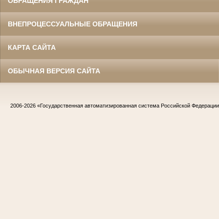
ОБРАЩЕНИЯ ГРАЖДАН
ВНЕПРОЦЕССУАЛЬНЫЕ ОБРАЩЕНИЯ
КАРТА САЙТА
ОБЫЧНАЯ ВЕРСИЯ САЙТА
2006-2026
«Государственная автоматизированная система Российской Федераци