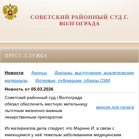
СОВЕТСКИЙ РАЙОННЫЙ СУД Г.
ВОЛГОГРАДА
ПРЕСС-СЛУЖБА
Новости
Анонсы
Доклады, выступления, аналитические
материалы
Интервью, публикации, обзоры СМИ
Новость от 05.03.2026
Советский районный суд г.Волгограда
обязал обеспечить местную жительницу
версия для печати
льготным жизненно-важным
лекарственным препаратом
Из материалов дела следует, что Марине И. в связи с
имеющимся у неё тяжелым заболеванием медицинским