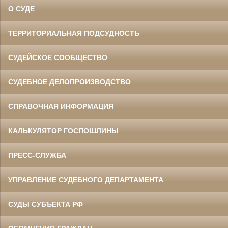
О СУДЕ
ТЕРРИТОРИАЛЬНАЯ ПОДСУДНОСТЬ
СУДЕЙСКОЕ СООБЩЕСТВО
СУДЕБНОЕ ДЕЛОПРОИЗВОДСТВО
СПРАВОЧНАЯ ИНФОРМАЦИЯ
КАЛЬКУЛЯТОР ГОСПОШЛИНЫ
ПРЕСС-СЛУЖБА
УПРАВЛЕНИЕ СУДЕБНОГО ДЕПАРТАМЕНТА
СУДЫ СУБЪЕКТА РФ