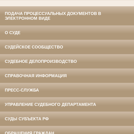
ПОДАЧА ПРОЦЕССУАЛЬНЫХ ДОКУМЕНТОВ В
ЭЛЕКТРОННОМ ВИДЕ
О СУДЕ
СУДЕЙСКОЕ СООБЩЕСТВО
СУДЕБНОЕ ДЕЛОПРОИЗВОДСТВО
СПРАВОЧНАЯ ИНФОРМАЦИЯ
ПРЕСС-СЛУЖБА
УПРАВЛЕНИЕ СУДЕБНОГО ДЕПАРТАМЕНТА
СУДЫ СУБЪЕКТА РФ
ОБРАЩЕНИЯ ГРАЖДАН