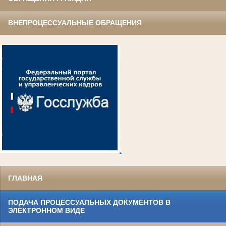
ВНЕПРОЦЕССУАЛЬНЫЕ ОБРАЩЕНИЯ
.
ГЛАВНАЯ
ПОДАЧА ПРОЦЕССУАЛЬНЫХ ДОКУМЕНТОВ В
ЭЛЕКТРОННОМ ВИДЕ