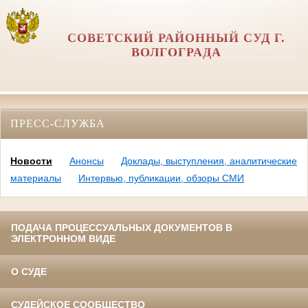
СОВЕТСКИЙ РАЙОННЫЙ СУД Г.
ВОЛГОГРАДА
ПРЕСС-СЛУЖБА
Новости
Анонсы
Доклады, выступления, аналитические
материалы
Интервью, публикации, обзоры СМИ
ПОДАЧА ПРОЦЕССУАЛЬНЫХ ДОКУМЕНТОВ В
ЭЛЕКТРОННОМ ВИДЕ
О СУДЕ
СУДЕЙСКОЕ СООБЩЕСТВО