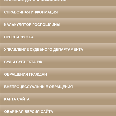
СПРАВОЧНАЯ ИНФОРМАЦИЯ
КАЛЬКУЛЯТОР ГОСПОШЛИНЫ
ПРЕСС-СЛУЖБА
УПРАВЛЕНИЕ СУДЕБНОГО ДЕПАРТАМЕНТА
СУДЫ СУБЪЕКТА РФ
ОБРАЩЕНИЯ ГРАЖДАН
ВНЕПРОЦЕССУАЛЬНЫЕ ОБРАЩЕНИЯ
КАРТА САЙТА
ОБЫЧНАЯ ВЕРСИЯ САЙТА