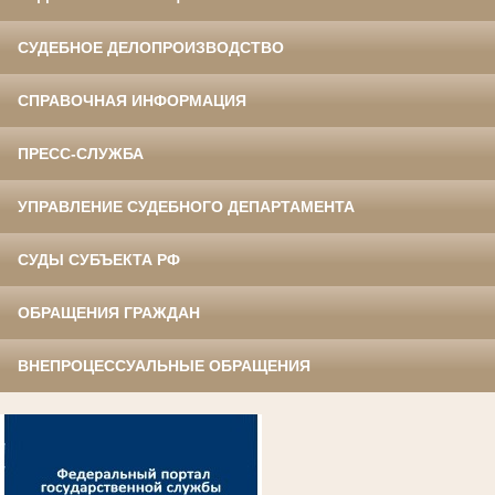
СУДЕБНОЕ ДЕЛОПРОИЗВОДСТВО
СПРАВОЧНАЯ ИНФОРМАЦИЯ
ПРЕСС-СЛУЖБА
УПРАВЛЕНИЕ СУДЕБНОГО ДЕПАРТАМЕНТА
СУДЫ СУБЪЕКТА РФ
ОБРАЩЕНИЯ ГРАЖДАН
ВНЕПРОЦЕССУАЛЬНЫЕ ОБРАЩЕНИЯ