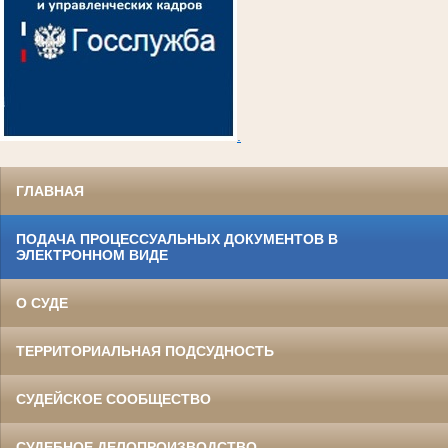
.
ГЛАВНАЯ
ПОДАЧА ПРОЦЕССУАЛЬНЫХ ДОКУМЕНТОВ В
ЭЛЕКТРОННОМ ВИДЕ
О СУДЕ
ТЕРРИТОРИАЛЬНАЯ ПОДСУДНОСТЬ
СУДЕЙСКОЕ СООБЩЕСТВО
СУДЕБНОЕ ДЕЛОПРОИЗВОДСТВО