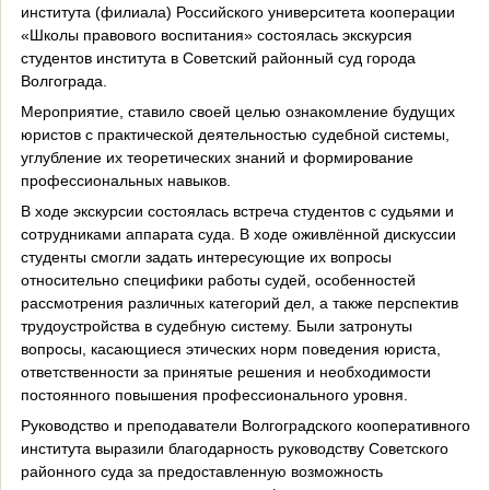
института (филиала) Российского университета кооперации
«Школы правового воспитания» состоялась экскурсия
студентов института в Советский районный суд города
Волгограда.
Мероприятие, ставило своей целью ознакомление будущих
юристов с практической деятельностью судебной системы,
углубление их теоретических знаний и формирование
профессиональных навыков.
В ходе экскурсии состоялась встреча студентов с судьями и
сотрудниками аппарата суда. В ходе оживлённой дискуссии
студенты смогли задать интересующие их вопросы
относительно специфики работы судей, особенностей
рассмотрения различных категорий дел, а также перспектив
трудоустройства в судебную систему. Были затронуты
вопросы, касающиеся этических норм поведения юриста,
ответственности за принятые решения и необходимости
постоянного повышения профессионального уровня.
Руководство и преподаватели Волгоградского кооперативного
института выразили благодарность руководству Советского
районного суда за предоставленную возможность