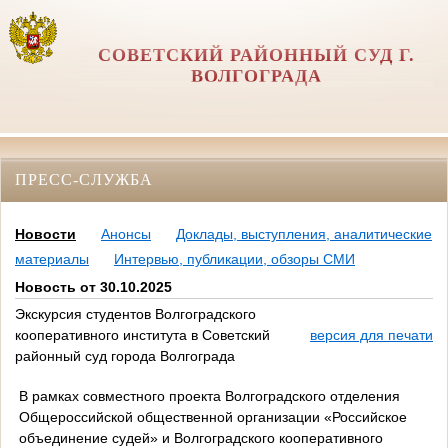
СОВЕТСКИЙ РАЙОННЫЙ СУД Г.
ВОЛГОГРАДА
ПРЕСС-СЛУЖБА
Новости
Анонсы
Доклады, выступления, аналитические
материалы
Интервью, публикации, обзоры СМИ
Новость от 30.10.2025
Экскурсия студентов Волгоградского
кооперативного института в Советский
версия для печати
районный суд города Волгограда
В рамках совместного проекта Волгоградского отделения
Общероссийской общественной организации «Российское
объединение судей» и Волгоградского кооперативного