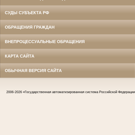
СУДЫ СУБЪЕКТА РФ
ОБРАЩЕНИЯ ГРАЖДАН
ВНЕПРОЦЕССУАЛЬНЫЕ ОБРАЩЕНИЯ
КАРТА САЙТА
ОБЫЧНАЯ ВЕРСИЯ САЙТА
2006-2026
«Государственная автоматизированная система Российской Федераци