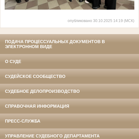
опубликовано 30.10.2025 14:19 (МСК)
ПОДАЧА ПРОЦЕССУАЛЬНЫХ ДОКУМЕНТОВ В
ЭЛЕКТРОННОМ ВИДЕ
О СУДЕ
СУДЕЙСКОЕ СООБЩЕСТВО
СУДЕБНОЕ ДЕЛОПРОИЗВОДСТВО
СПРАВОЧНАЯ ИНФОРМАЦИЯ
ПРЕСС-СЛУЖБА
УПРАВЛЕНИЕ СУДЕБНОГО ДЕПАРТАМЕНТА