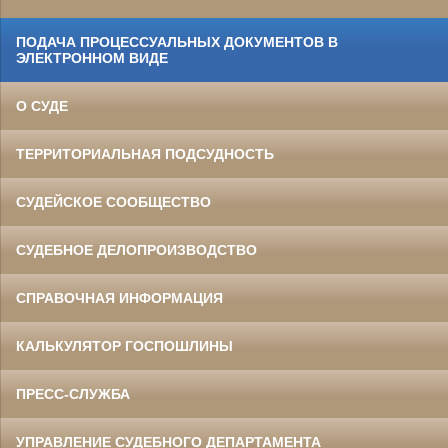
ПОДАЧА ПРОЦЕССУАЛЬНЫХ ДОКУМЕНТОВ В
ЭЛЕКТРОННОМ ВИДЕ
О СУДЕ
ТЕРРИТОРИАЛЬНАЯ ПОДСУДНОСТЬ
СУДЕЙСКОЕ СООБЩЕСТВО
СУДЕБНОЕ ДЕЛОПРОИЗВОДСТВО
СПРАВОЧНАЯ ИНФОРМАЦИЯ
КАЛЬКУЛЯТОР ГОСПОШЛИНЫ
ПРЕСС-СЛУЖБА
УПРАВЛЕНИЕ СУДЕБНОГО ДЕПАРТАМЕНТА