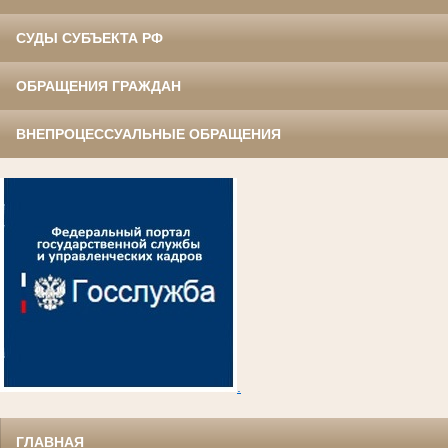
СУДЫ СУБЪЕКТА РФ
ОБРАЩЕНИЯ ГРАЖДАН
ВНЕПРОЦЕССУАЛЬНЫЕ ОБРАЩЕНИЯ
.
ГЛАВНАЯ