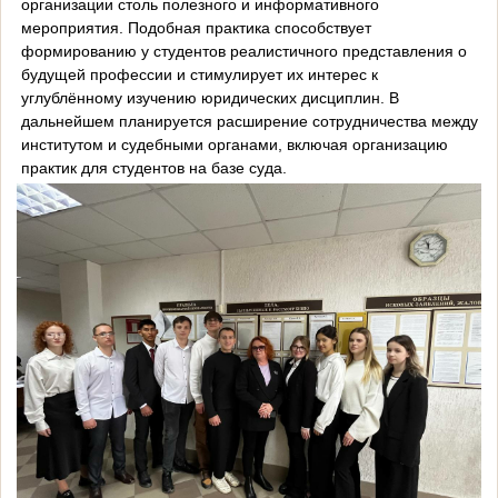
организации столь полезного и информативного
мероприятия. Подобная практика способствует
формированию у студентов реалистичного представления о
будущей профессии и стимулирует их интерес к
углублённому изучению юридических дисциплин. В
дальнейшем планируется расширение сотрудничества между
институтом и судебными органами, включая организацию
практик для студентов на базе суда.