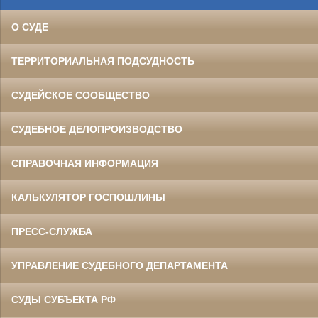
О СУДЕ
ТЕРРИТОРИАЛЬНАЯ ПОДСУДНОСТЬ
СУДЕЙСКОЕ СООБЩЕСТВО
СУДЕБНОЕ ДЕЛОПРОИЗВОДСТВО
СПРАВОЧНАЯ ИНФОРМАЦИЯ
КАЛЬКУЛЯТОР ГОСПОШЛИНЫ
ПРЕСС-СЛУЖБА
УПРАВЛЕНИЕ СУДЕБНОГО ДЕПАРТАМЕНТА
СУДЫ СУБЪЕКТА РФ