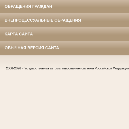
ОБРАЩЕНИЯ ГРАЖДАН
ВНЕПРОЦЕССУАЛЬНЫЕ ОБРАЩЕНИЯ
КАРТА САЙТА
ОБЫЧНАЯ ВЕРСИЯ САЙТА
2006-2026
«Государственная автоматизированная система Российской Федераци