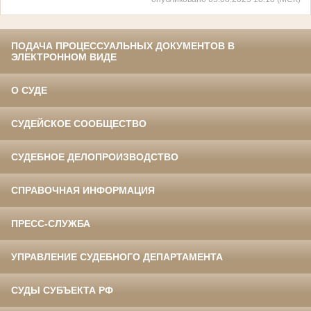
ПОДАЧА ПРОЦЕССУАЛЬНЫХ ДОКУМЕНТОВ В
ЭЛЕКТРОННОМ ВИДЕ
О СУДЕ
СУДЕЙСКОЕ СООБЩЕСТВО
СУДЕБНОЕ ДЕЛОПРОИЗВОДСТВО
СПРАВОЧНАЯ ИНФОРМАЦИЯ
ПРЕСС-СЛУЖБА
УПРАВЛЕНИЕ СУДЕБНОГО ДЕПАРТАМЕНТА
СУДЫ СУБЪЕКТА РФ