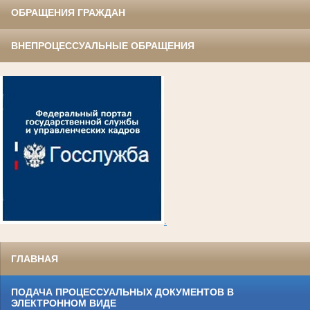
ОБРАЩЕНИЯ ГРАЖДАН
ВНЕПРОЦЕССУАЛЬНЫЕ ОБРАЩЕНИЯ
.
ГЛАВНАЯ
ПОДАЧА ПРОЦЕССУАЛЬНЫХ ДОКУМЕНТОВ В
ЭЛЕКТРОННОМ ВИДЕ