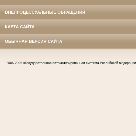
ВНЕПРОЦЕССУАЛЬНЫЕ ОБРАЩЕНИЯ
КАРТА САЙТА
ОБЫЧНАЯ ВЕРСИЯ САЙТА
2006-2026
«Государственная автоматизированная система Российской Федераци