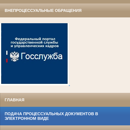
ВНЕПРОЦЕССУАЛЬНЫЕ ОБРАЩЕНИЯ
.
ГЛАВНАЯ
ПОДАЧА ПРОЦЕССУАЛЬНЫХ ДОКУМЕНТОВ В
ЭЛЕКТРОННОМ ВИДЕ