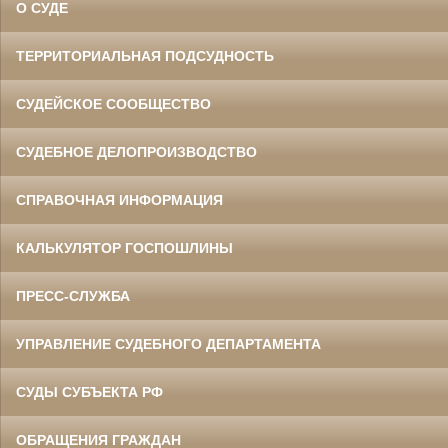
О СУДЕ
ТЕРРИТОРИАЛЬНАЯ ПОДСУДНОСТЬ
СУДЕЙСКОЕ СООБЩЕСТВО
СУДЕБНОЕ ДЕЛОПРОИЗВОДСТВО
СПРАВОЧНАЯ ИНФОРМАЦИЯ
КАЛЬКУЛЯТОР ГОСПОШЛИНЫ
ПРЕСС-СЛУЖБА
УПРАВЛЕНИЕ СУДЕБНОГО ДЕПАРТАМЕНТА
СУДЫ СУБЪЕКТА РФ
ОБРАЩЕНИЯ ГРАЖДАН