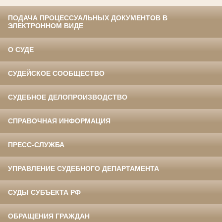
ПОДАЧА ПРОЦЕССУАЛЬНЫХ ДОКУМЕНТОВ В
ЭЛЕКТРОННОМ ВИДЕ
О СУДЕ
СУДЕЙСКОЕ СООБЩЕСТВО
СУДЕБНОЕ ДЕЛОПРОИЗВОДСТВО
СПРАВОЧНАЯ ИНФОРМАЦИЯ
ПРЕСС-СЛУЖБА
УПРАВЛЕНИЕ СУДЕБНОГО ДЕПАРТАМЕНТА
СУДЫ СУБЪЕКТА РФ
ОБРАЩЕНИЯ ГРАЖДАН