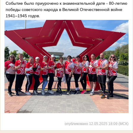
Событие было приурочено к знаменательной дате - 80-летию
победы советского народа в Великой Отечественной войне
1941–1945 годов.
опубликовано 12.05.2025 18:09 (МСК)