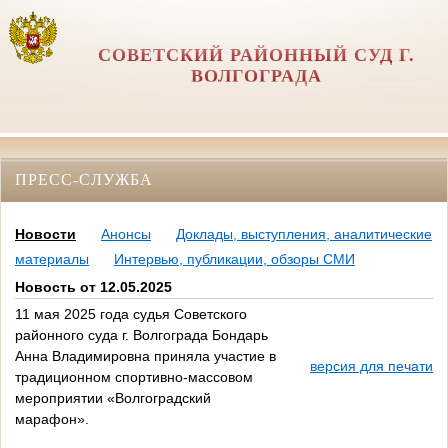
СОВЕТСКИЙ РАЙОННЫЙ СУД Г.
ВОЛГОГРАДА
ПРЕСС-СЛУЖБА
Новости
Анонсы
Доклады, выступления, аналитические
материалы
Интервью, публикации, обзоры СМИ
Новость от 12.05.2025
11 мая 2025 года судья Советского
районного суда г. Волгограда Бондарь
Анна Владимировна приняла участие в
версия для печати
традиционном спортивно-массовом
мероприятии «Волгоградский
марафон».