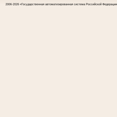
2006-2026
«Государственная автоматизированная система Российской Федераци