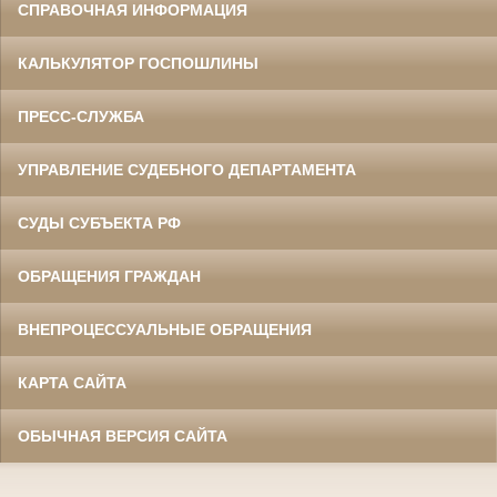
СПРАВОЧНАЯ ИНФОРМАЦИЯ
КАЛЬКУЛЯТОР ГОСПОШЛИНЫ
ПРЕСС-СЛУЖБА
УПРАВЛЕНИЕ СУДЕБНОГО ДЕПАРТАМЕНТА
СУДЫ СУБЪЕКТА РФ
ОБРАЩЕНИЯ ГРАЖДАН
ВНЕПРОЦЕССУАЛЬНЫЕ ОБРАЩЕНИЯ
КАРТА САЙТА
ОБЫЧНАЯ ВЕРСИЯ САЙТА