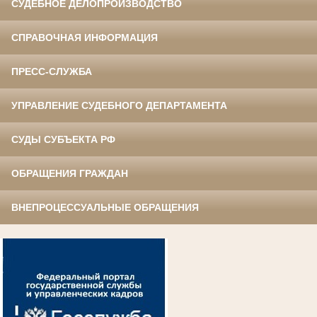
СУДЕБНОЕ ДЕЛОПРОИЗВОДСТВО
СПРАВОЧНАЯ ИНФОРМАЦИЯ
ПРЕСС-СЛУЖБА
УПРАВЛЕНИЕ СУДЕБНОГО ДЕПАРТАМЕНТА
СУДЫ СУБЪЕКТА РФ
ОБРАЩЕНИЯ ГРАЖДАН
ВНЕПРОЦЕССУАЛЬНЫЕ ОБРАЩЕНИЯ