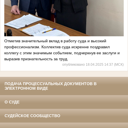
Отметив значительный вклад в работу суда и высокий
профессионализм. Коллектив суда искренне поздравил
коллегу с этим значимым событием, подчеркнув ее заслуги и
выразив признательность за труд.
опубликовано 18.04.2025 14:37 (МСК)
ПОДАЧА ПРОЦЕССУАЛЬНЫХ ДОКУМЕНТОВ В
ЭЛЕКТРОННОМ ВИДЕ
О СУДЕ
СУДЕЙСКОЕ СООБЩЕСТВО