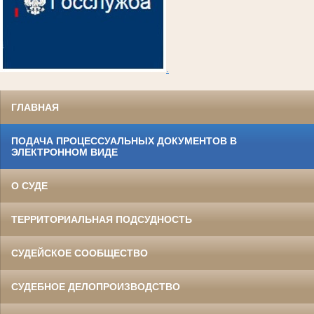
.
ГЛАВНАЯ
ПОДАЧА ПРОЦЕССУАЛЬНЫХ ДОКУМЕНТОВ В
ЭЛЕКТРОННОМ ВИДЕ
О СУДЕ
ТЕРРИТОРИАЛЬНАЯ ПОДСУДНОСТЬ
СУДЕЙСКОЕ СООБЩЕСТВО
СУДЕБНОЕ ДЕЛОПРОИЗВОДСТВО