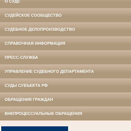
О СУДЕ
СУДЕЙСКОЕ СООБЩЕСТВО
СУДЕБНОЕ ДЕЛОПРОИЗВОДСТВО
СПРАВОЧНАЯ ИНФОРМАЦИЯ
ПРЕСС-СЛУЖБА
УПРАВЛЕНИЕ СУДЕБНОГО ДЕПАРТАМЕНТА
СУДЫ СУБЪЕКТА РФ
ОБРАЩЕНИЯ ГРАЖДАН
ВНЕПРОЦЕССУАЛЬНЫЕ ОБРАЩЕНИЯ