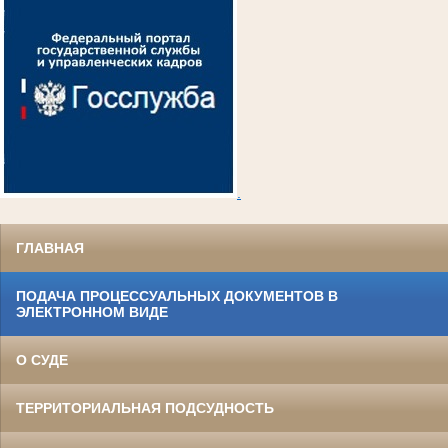
.
ГЛАВНАЯ
ПОДАЧА ПРОЦЕССУАЛЬНЫХ ДОКУМЕНТОВ В
ЭЛЕКТРОННОМ ВИДЕ
О СУДЕ
ТЕРРИТОРИАЛЬНАЯ ПОДСУДНОСТЬ