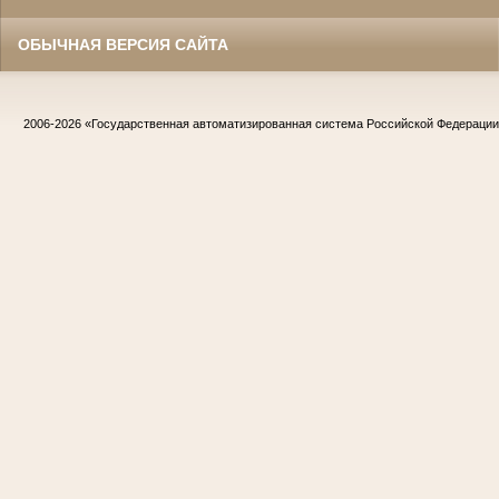
ОБЫЧНАЯ ВЕРСИЯ САЙТА
2006-2026
«Государственная автоматизированная система Российской Федераци