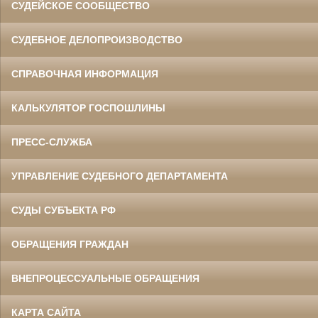
СУДЕЙСКОЕ СООБЩЕСТВО
СУДЕБНОЕ ДЕЛОПРОИЗВОДСТВО
СПРАВОЧНАЯ ИНФОРМАЦИЯ
КАЛЬКУЛЯТОР ГОСПОШЛИНЫ
ПРЕСС-СЛУЖБА
УПРАВЛЕНИЕ СУДЕБНОГО ДЕПАРТАМЕНТА
СУДЫ СУБЪЕКТА РФ
ОБРАЩЕНИЯ ГРАЖДАН
ВНЕПРОЦЕССУАЛЬНЫЕ ОБРАЩЕНИЯ
КАРТА САЙТА