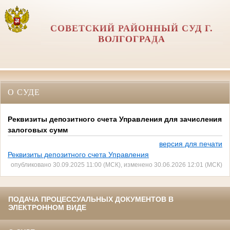
СОВЕТСКИЙ РАЙОННЫЙ СУД Г.
ВОЛГОГРАДА
О СУДЕ
Реквизиты депозитного счета Управления для зачисления
залоговых сумм
версия для печати
Реквизиты депозитного счета Управления
опубликовано 30.09.2025 11:00 (МСК), изменено 30.06.2026 12:01 (МСК)
ПОДАЧА ПРОЦЕССУАЛЬНЫХ ДОКУМЕНТОВ В
ЭЛЕКТРОННОМ ВИДЕ